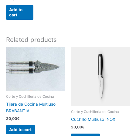
Add to
cart
Related products
Corte y Cuchilleria de Cocina
Tijera de Cocina Multiuso
BRABANTIA
Corte y Cuchilleria de Cocina
20,00
€
Cuchillo Multiuso INOX
20,00
€
Add to cart